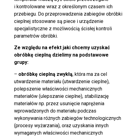
i kontrolowane wraz z określonym czasem ich
przebiegu. Do przeprowadzenia zabiegów obróbki
cieplnej stosowane są piece i urządzenie
specjalistyczne z możliwością ścisłej kontroli
parametrów obróbki.
Ze względu na efekt jaki chcemy uzyskać
obróbkę cieplną dzielimy na podstawowe
grupy:
–
obróbkę cieplną zwykłą
, która ma za cel
utwardzenie materiału (utwardzenie cieplne),
polepszenie właściwości mechanicznych
materiałów (ulepszanie cieplne), stabilizację
materiałów np. przez usunięcie naprężenia
wprowadzonych do materiału podczas
wykonywania różnych zabiegów technologicznych
(procesy wyżarzania), oraz uzyskania innych
wymaganych właściwości mechanicznych