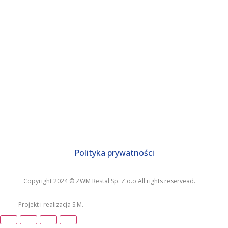
Polityka prywatności
Copyright 2024 © ZWM Restal Sp. Z.o.o All rights reservead.
Projekt i realizacja S.M.