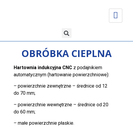
OBRÓBKA CIEPLNA
Hartownia indukcyjna CNC
z podajnikiem
automatycznym (hartowanie powierzchniowe):
– powierzchnie zewnętrzne – średnice od 12
do 70 mm;
– powierzchnie wewnętrzne – średnice od 20
do 60 mm;
– małe powierzchnie płaskie.