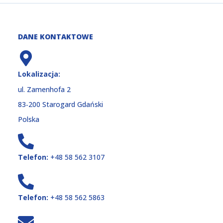
DANE KONTAKTOWE
Lokalizacja:
ul. Zamenhofa 2
83‑200 Starogard Gdański
Polska
Telefon:
+48 58 562 3107
Telefon:
+48 58 562 5863