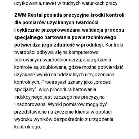
użytkowania, nawet w trudnych warunkach pracy.
ZWM Restal posiada precyzyjne środki kontroli
dla pomiarów uzyskanych twardości
i cyklicznie przeprowadzana walidacja procesu
specjalnego hartowania powierzchniowego
potwierdza jego zdatność w produkcji.
Kontrola
twardości odbywa się na komputerowo
sterowanym twardościomierzu, a urządzenia
kontrole są zdublowane, gdzie można potwierdzić
uzyskane wyniki na oddzielnych urządzeniach
kontrolnych. Proces jest uznany jako „proces
specjalny”, więc procedura hartowania
indukcyjnego jest szczególnie precyzyjna
i nadzorowana. Wyniki pomiarów mogą być
przedstawione na życzenie klienta w postaci
wydruku wyników bezpośrednio z urządzenia
kontrolnego.