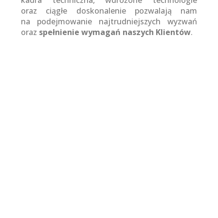
oraz ciągłe doskonalenie pozwalają nam
na podejmowanie najtrudniejszych wyzwań
oraz
spełnienie wymagań naszych Klientów
.