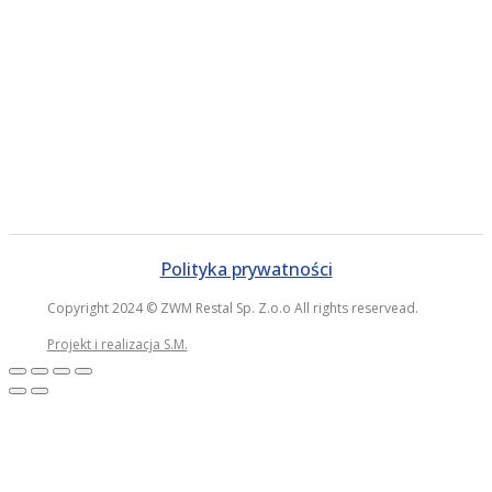
Polityka prywatności
Copyright 2024 © ZWM Restal Sp. Z.o.o All rights reservead.
Projekt i realizacja S.M.