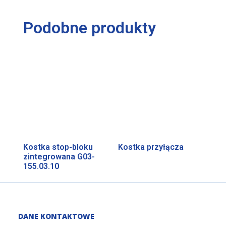
Podobne produkty
Kostka stop-bloku
Kostka przyłącza
zintegrowana G03-
155.03.10
DANE KONTAKTOWE