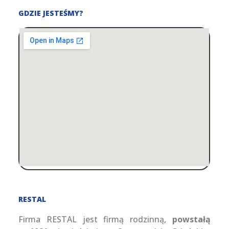
GDZIE JESTEŚMY?
RESTAL
Firma RESTAL jest firmą rodzinną,
powstałą