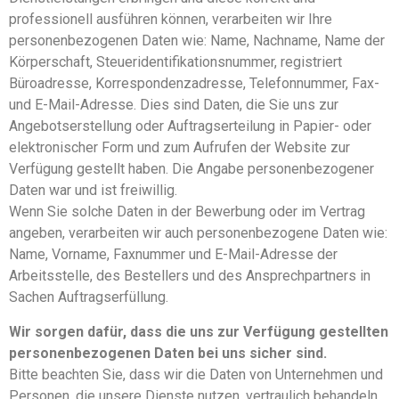
professionell ausführen können, verarbeiten wir Ihre
personenbezogenen Daten wie: Name, Nachname, Name der
Körperschaft, Steueridentifikationsnummer, registriert
Büroadresse, Korrespondenzadresse, Telefonnummer, Fax-
und E-Mail-Adresse. Dies sind Daten, die Sie uns zur
Angebotserstellung oder Auftragserteilung in Papier- oder
elektronischer Form und zum Aufrufen der Website zur
Verfügung gestellt haben. Die Angabe personenbezogener
Daten war und ist freiwillig.
Wenn Sie solche Daten in der Bewerbung oder im Vertrag
angeben, verarbeiten wir auch personenbezogene Daten wie:
Name, Vorname, Faxnummer und E-Mail-Adresse der
Arbeitsstelle, des Bestellers und des Ansprechpartners in
Sachen Auftragserfüllung.
Wir sorgen dafür, dass die uns zur Verfügung gestellten
personenbezogenen Daten bei uns sicher sind.
Bitte beachten Sie, dass wir die Daten von Unternehmen und
Personen, die unsere Dienste nutzen, vertraulich behandeln