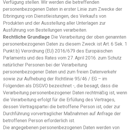
Verfügung stellen. Wir werden die betreffenden
personenbezogenen Daten in erster Linie zum Zwecke der
Erbringung von Dienstleistungen, des Verkaufs von
Produkten und der Ausstellung aller Unterlagen zur
Ausführung von Bestellungen verarbeiten.
Rechtliche Grundlage
Die Verarbeitung der oben genannten
personenbezogenen Daten zu diesem Zweck ist Art. 6 Sek. 1
Punkt b) Verordnung (EU) 2016/679 des Europäischen
Parlaments und des Rates vom 27. April 2016. zum Schutz
natürlicher Personen bei der Verarbeitung
personenbezogener Daten und zum freien Datenverkehr
sowie zur Aufhebung der Richtlinie 95/46 / EG – im
Folgenden als DSGVO bezeichnet -, die besagt, dass die
Verarbeitung personenbezogener Daten rechtmäßig ist, wenn
die Verarbeitung erfolgt für die Erfüllung des Vertrages,
dessen Vertragspartei die betroffene Person ist, oder zur
Durchführung vorvertraglicher Maßnahmen auf Anfrage der
betroffenen Person erforderlich ist.
Die angegebenen personenbezogenen Daten werden von