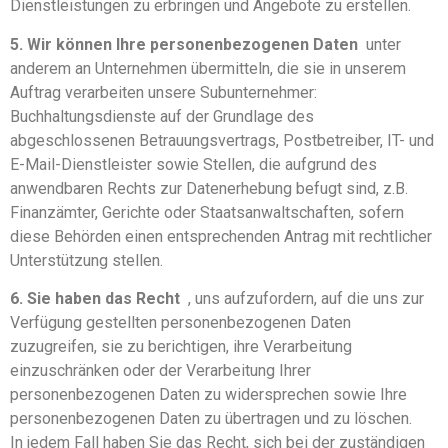
Dienstleistungen zu erbringen und Angebote zu erstellen.
5. Wir können Ihre personenbezogenen Daten
unter
anderem an Unternehmen übermitteln, die sie in unserem
Auftrag verarbeiten unsere Subunternehmer:
Buchhaltungsdienste auf der Grundlage des
abgeschlossenen Betrauungsvertrags, Postbetreiber, IT- und
E-Mail-Dienstleister sowie Stellen, die aufgrund des
anwendbaren Rechts zur Datenerhebung befugt sind, z.B.
Finanzämter, Gerichte oder Staatsanwaltschaften, sofern
diese Behörden einen entsprechenden Antrag mit rechtlicher
Unterstützung stellen.
6. Sie haben das Recht
, uns aufzufordern, auf die uns zur
Verfügung gestellten personenbezogenen Daten
zuzugreifen, sie zu berichtigen, ihre Verarbeitung
einzuschränken oder der Verarbeitung Ihrer
personenbezogenen Daten zu widersprechen sowie Ihre
personenbezogenen Daten zu übertragen und zu löschen.
In jedem Fall haben Sie das Recht, sich bei der zuständigen