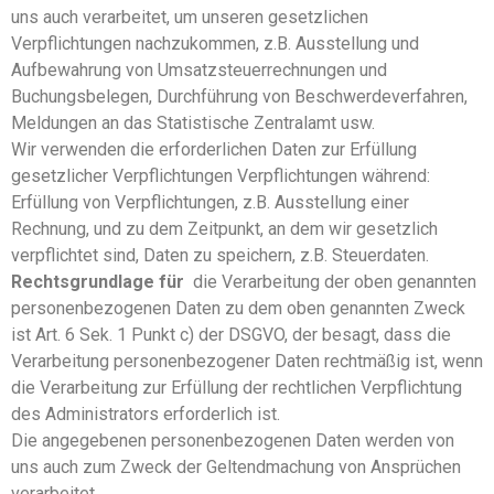
uns auch verarbeitet, um unseren gesetzlichen
Verpflichtungen nachzukommen, z.B. Ausstellung und
Aufbewahrung von Umsatzsteuerrechnungen und
Buchungsbelegen, Durchführung von Beschwerdeverfahren,
Meldungen an das Statistische Zentralamt usw.
Wir verwenden die erforderlichen Daten zur Erfüllung
gesetzlicher Verpflichtungen Verpflichtungen während:
Erfüllung von Verpflichtungen, z.B. Ausstellung einer
Rechnung, und zu dem Zeitpunkt, an dem wir gesetzlich
verpflichtet sind, Daten zu speichern, z.B. Steuerdaten.
Rechtsgrundlage für
die Verarbeitung der oben genannten
personenbezogenen Daten zu dem oben genannten Zweck
ist Art. 6 Sek. 1 Punkt c) der DSGVO, der besagt, dass die
Verarbeitung personenbezogener Daten rechtmäßig ist, wenn
die Verarbeitung zur Erfüllung der rechtlichen Verpflichtung
des Administrators erforderlich ist.
Die angegebenen personenbezogenen Daten werden von
uns auch zum Zweck der Geltendmachung von Ansprüchen
verarbeitet.