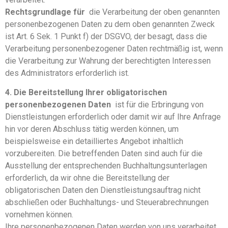
Rechtsgrundlage für
die Verarbeitung der oben genannten
personenbezogenen Daten zu dem oben genannten Zweck
ist Art. 6 Sek. 1 Punkt f) der DSGVO, der besagt, dass die
Verarbeitung personenbezogener Daten rechtmäßig ist, wenn
die Verarbeitung zur Wahrung der berechtigten Interessen
des Administrators erforderlich ist.
4. Die Bereitstellung Ihrer obligatorischen
personenbezogenen Daten
ist für die Erbringung von
Dienstleistungen erforderlich oder damit wir auf Ihre Anfrage
hin vor deren Abschluss tätig werden können, um
beispielsweise ein detailliertes Angebot inhaltlich
vorzubereiten. Die betreffenden Daten sind auch für die
Ausstellung der entsprechenden Buchhaltungsunterlagen
erforderlich, da wir ohne die Bereitstellung der
obligatorischen Daten den Dienstleistungsauftrag nicht
abschließen oder Buchhaltungs- und Steuerabrechnungen
vornehmen können.
Ihre personenbezogenen Daten werden von uns verarbeitet,