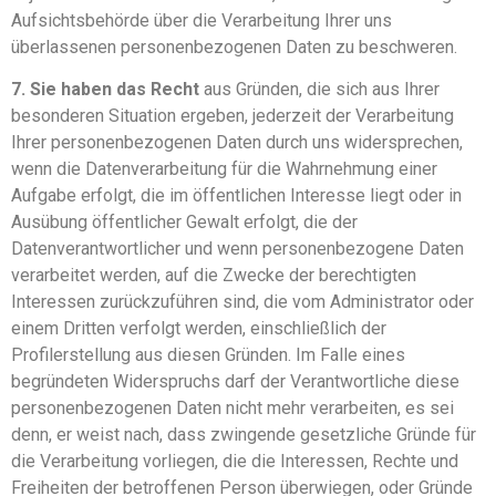
Aufsichtsbehörde über die Verarbeitung Ihrer uns
überlassenen personenbezogenen Daten zu beschweren.
7. Sie haben das Recht
aus Gründen, die sich aus Ihrer
besonderen Situation ergeben, jederzeit der Verarbeitung
Ihrer personenbezogenen Daten durch uns widersprechen,
wenn die Datenverarbeitung für die Wahrnehmung einer
Aufgabe erfolgt, die im öffentlichen Interesse liegt oder in
Ausübung öffentlicher Gewalt erfolgt, die der
Datenverantwortlicher und wenn personenbezogene Daten
verarbeitet werden, auf die Zwecke der berechtigten
Interessen zurückzuführen sind, die vom Administrator oder
einem Dritten verfolgt werden, einschließlich der
Profilerstellung aus diesen Gründen. Im Falle eines
begründeten Widerspruchs darf der Verantwortliche diese
personenbezogenen Daten nicht mehr verarbeiten, es sei
denn, er weist nach, dass zwingende gesetzliche Gründe für
die Verarbeitung vorliegen, die die Interessen, Rechte und
Freiheiten der betroffenen Person überwiegen, oder Gründe