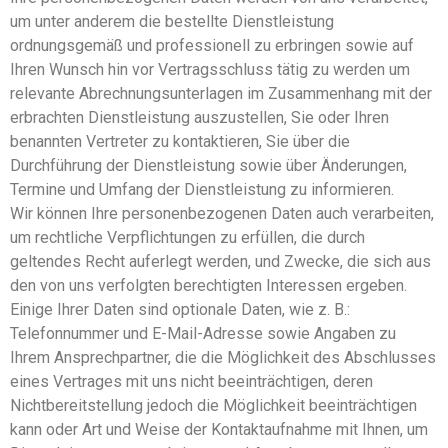
um unter anderem die bestellte Dienstleistung
ordnungsgemäß und professionell zu erbringen sowie auf
Ihren Wunsch hin vor Vertragsschluss tätig zu werden um
relevante Abrechnungsunterlagen im Zusammenhang mit der
erbrachten Dienstleistung auszustellen, Sie oder Ihren
benannten Vertreter zu kontaktieren, Sie über die
Durchführung der Dienstleistung sowie über Änderungen,
Termine und Umfang der Dienstleistung zu informieren.
Wir können Ihre personenbezogenen Daten auch verarbeiten,
um rechtliche Verpflichtungen zu erfüllen, die durch
geltendes Recht auferlegt werden, und Zwecke, die sich aus
den von uns verfolgten berechtigten Interessen ergeben.
Einige Ihrer Daten sind optionale Daten, wie z. B.:
Telefonnummer und E-Mail-Adresse sowie Angaben zu
Ihrem Ansprechpartner, die die Möglichkeit des Abschlusses
eines Vertrages mit uns nicht beeinträchtigen, deren
Nichtbereitstellung jedoch die Möglichkeit beeinträchtigen
kann oder Art und Weise der Kontaktaufnahme mit Ihnen, um