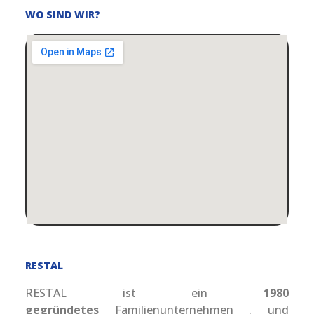
WO SIND WIR?
RESTAL
RESTAL ist ein
1980
gegründetes
Familienunternehmen . und