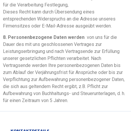
für die Verarbeitung Festlegung,
Dieses Recht kann durch Übersendung eines
entsprechenden Widerspruchs an die Adresse unseres
Firmensitzes oder E-Mail-Adresse ausgeübt werden.
8. Personenbezogene Daten werden
von uns für die
Dauer des mit uns geschlossenen Vertrages zur
Leistungserbringung und nach Vertragsende zur Erfüllung
unserer gesetzlichen Pflichten verarbeitet. Nach
Vertragsende werden Ihre personenbezogenen Daten bis
zum Ablauf der Verjährungsfrist für Ansprüche oder bis zur
Verpflichtung zur Aufbewahrung personenbezogener Daten,
die sich aus geltendem Recht ergibt, z.B. Pflicht zur
Aufbewahrung von Buchhaltungs- und Steuerunterlagen, d. h.
für einen Zeitraum von 5 Jahren.
KONTAKTDETAILS