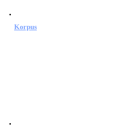
Korpus