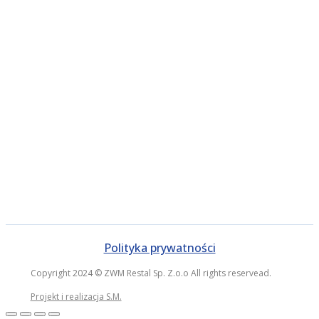
Polityka prywatności
Copyright 2024 © ZWM Restal Sp. Z.o.o All rights reservead.
Projekt i realizacja S.M.