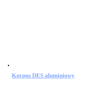
Korpus DES aluminiowy