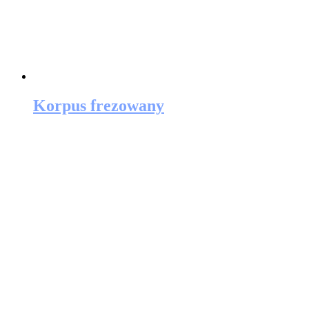
Korpus frezowany