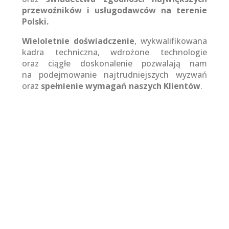
przewoźników i usługodawców na terenie
Polski.
Wieloletnie doświadczenie
, wykwalifikowana
kadra techniczna, wdrożone technologie
oraz ciągłe doskonalenie pozwalają nam
na podejmowanie najtrudniejszych wyzwań
oraz
spełnienie wymagań naszych Klientów
.