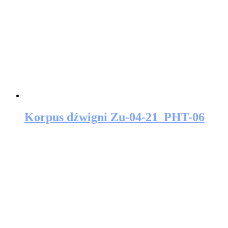
Korpus dźwigni Zu-04-21_PHT-06