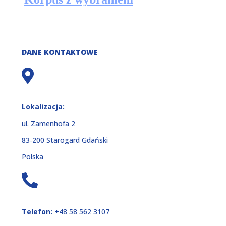
DANE KONTAKTOWE
Lokalizacja:
ul. Zamenhofa 2
83‑200 Starogard Gdański
Polska
Telefon:
+48 58 562 3107