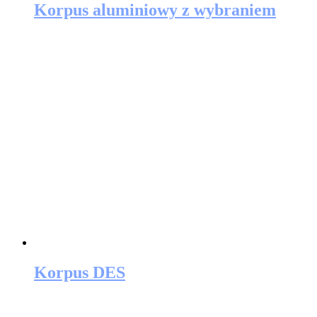
Korpus aluminiowy z wybraniem
Korpus DES