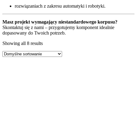
rozwiązaniach z zakresu automatyki i robotyki.
Masz projekt wymagający niestandardowego korpusu?
Skontaktuj się z nami – przygotujemy komponent idealnie
dopasowany do Twoich potrzeb.
Showing all 8 results