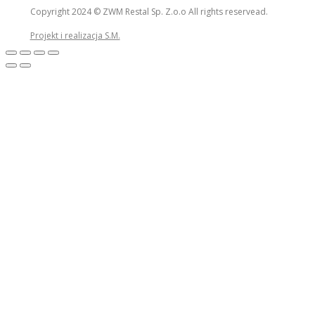
Copyright 2024 © ZWM Restal Sp. Z.o.o All rights reservead.
Projekt i realizacja S.M.