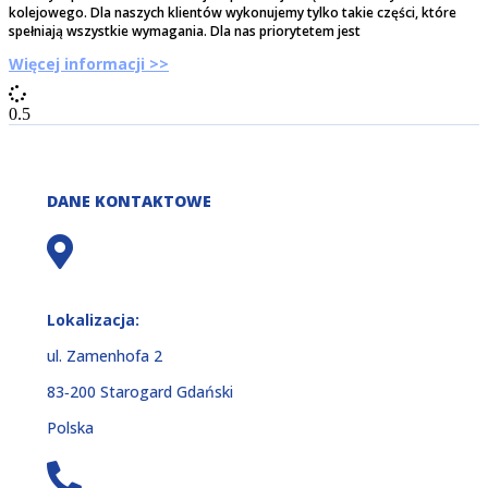
kolejowego. Dla naszych klientów wykonujemy tylko takie części, które
spełniają wszystkie wymagania. Dla nas priorytetem jest
Więcej informacji >>
DANE KONTAKTOWE
Lokalizacja:
ul. Zamenhofa 2
83‑200 Starogard Gdański
Polska