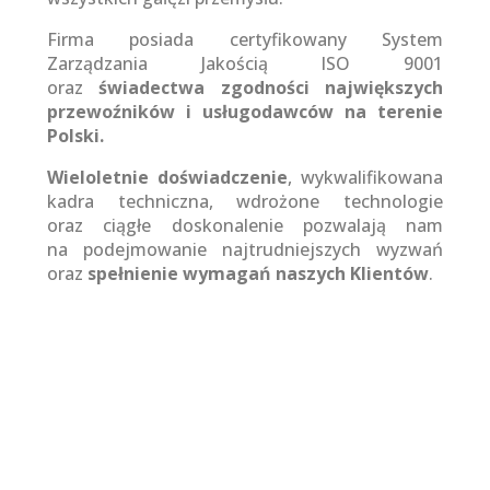
Firma posiada certyfikowany System
Zarządzania Jakością ISO 9001
oraz
świadectwa zgodności największych
przewoźników i usługodawców na terenie
Polski.
Wieloletnie doświadczenie
, wykwalifikowana
kadra techniczna, wdrożone technologie
oraz ciągłe doskonalenie pozwalają nam
na podejmowanie najtrudniejszych wyzwań
oraz
spełnienie wymagań naszych Klientów
.