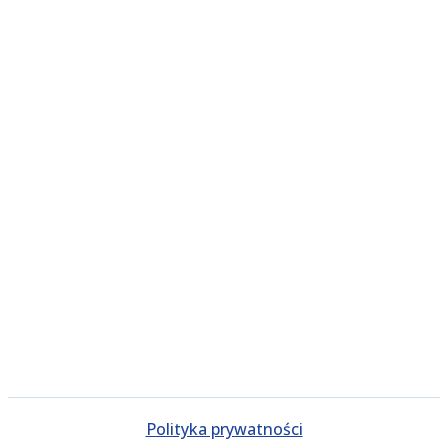
Polityka prywatności