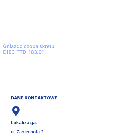
Gniazdo czopa skrętu
E183-TTD-183.01
DANE KONTAKTOWE
Lokalizacja:
ul. Zamenhofa 2