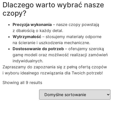
Dlaczego warto wybrać nasze
czopy?
Precyzja wykonania
– nasze czopy powstają
z dbałością o każdy detal.
Wytrzymałość
– stosujemy materiały odporne
na ścieranie i uszkodzenia mechaniczne.
Dostosowanie do potrzeb
– oferujemy szeroką
gamę modeli oraz możliwość realizacji zamówień
indywidualnych.
Zapraszamy do zapoznania się z pełną ofertą czopów
i wyboru idealnego rozwiązania dla Twoich potrzeb!
Showing all 9 results