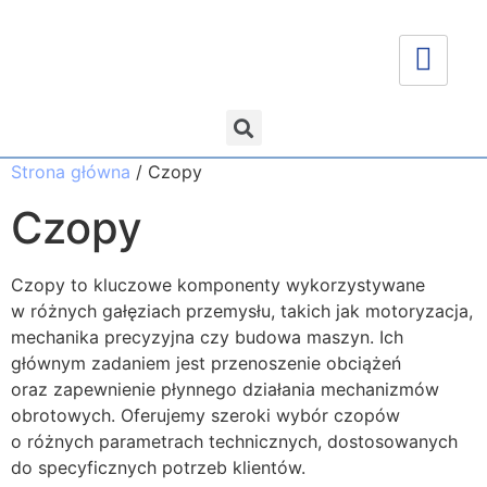
Strona główna
/ Czopy
Czopy
Czopy to kluczowe komponenty wykorzystywane
w różnych gałęziach przemysłu, takich jak motoryzacja,
mechanika precyzyjna czy budowa maszyn. Ich
głównym zadaniem jest przenoszenie obciążeń
oraz zapewnienie płynnego działania mechanizmów
obrotowych. Oferujemy szeroki wybór czopów
o różnych parametrach technicznych, dostosowanych
do specyficznych potrzeb klientów.