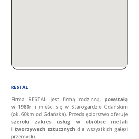
RESTAL
Firma RESTAL jest firmą rodzinną,
powstałą
w 1980r
. i mieści się w Starogardzie Gdańskim
(ok. 60km od Gdańska). Przedsiębiorstwo oferuje
szeroki zakres usług w obróbce metali
i tworzywach sztucznych
dla wszystkich gałęzi
przemysłu.