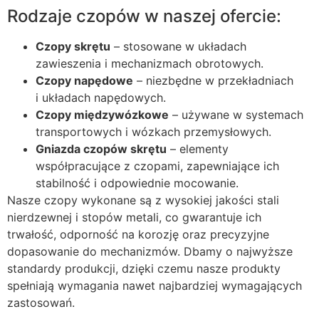
Rodzaje czopów w naszej ofercie:
Czopy skrętu
– stosowane w układach
zawieszenia i mechanizmach obrotowych.
Czopy napędowe
– niezbędne w przekładniach
i układach napędowych.
Czopy międzywózkowe
– używane w systemach
transportowych i wózkach przemysłowych.
Gniazda czopów skrętu
– elementy
współpracujące z czopami, zapewniające ich
stabilność i odpowiednie mocowanie.
Nasze czopy wykonane są z wysokiej jakości stali
nierdzewnej i stopów metali, co gwarantuje ich
trwałość, odporność na korozję oraz precyzyjne
dopasowanie do mechanizmów. Dbamy o najwyższe
standardy produkcji, dzięki czemu nasze produkty
spełniają wymagania nawet najbardziej wymagających
zastosowań.