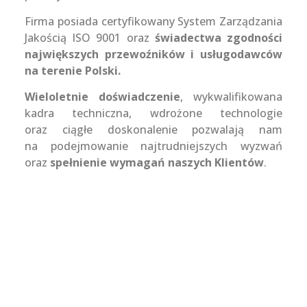
Firma posiada certyfikowany System Zarządzania
Jakością ISO 9001 oraz
świadectwa zgodności
największych przewoźników i usługodawców
na terenie Polski.
Wieloletnie doświadczenie
, wykwalifikowana
kadra techniczna, wdrożone technologie
oraz ciągłe doskonalenie pozwalają nam
na podejmowanie najtrudniejszych wyzwań
oraz
spełnienie wymagań naszych Klientów
.