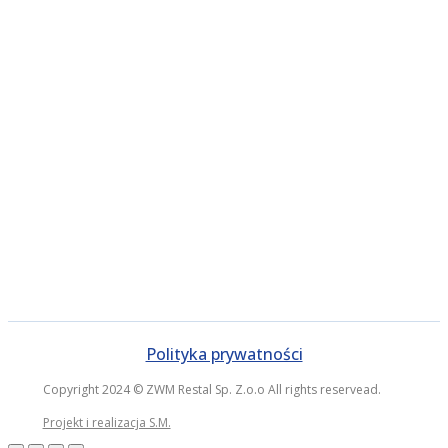
Polityka prywatności
Copyright 2024 © ZWM Restal Sp. Z.o.o All rights reservead.
Projekt i realizacja S.M.