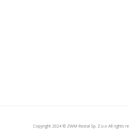
Copyright 2024 © ZWM Restal Sp. Z.o.o All rights r