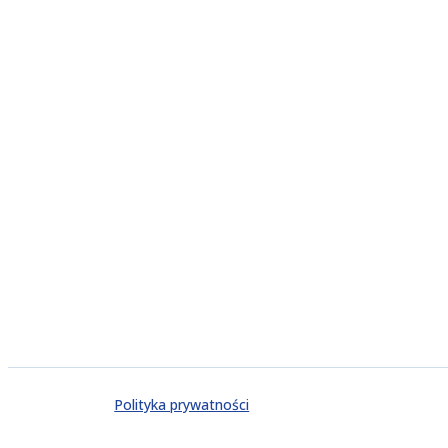
Polityka prywatności