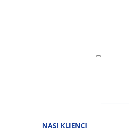
NASI KLIENCI