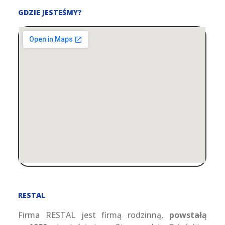
GDZIE JESTEŚMY?
RESTAL
Firma RESTAL jest firmą rodzinną,
powstałą