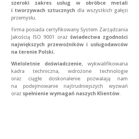
szeroki zakres usług w obróbce metali
i tworzywach sztucznych
dla wszystkich gałęzi
przemysłu.
Firma posiada certyfikowany System Zarządzania
Jakością ISO 9001 oraz
świadectwa zgodności
największych przewoźników i usługodawców
na terenie Polski.
Wieloletnie doświadczenie
, wykwalifikowana
kadra techniczna, wdrożone technologie
oraz ciągłe doskonalenie pozwalają nam
na podejmowanie najtrudniejszych wyzwań
oraz
spełnienie wymagań naszych Klientów
.