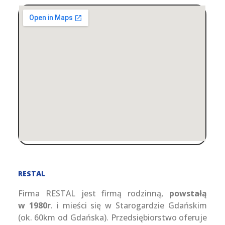
RESTAL
Firma RESTAL jest firmą rodzinną,
powstałą
w 1980r
. i mieści się w Starogardzie Gdańskim
(ok. 60km od Gdańska). Przedsiębiorstwo oferuje