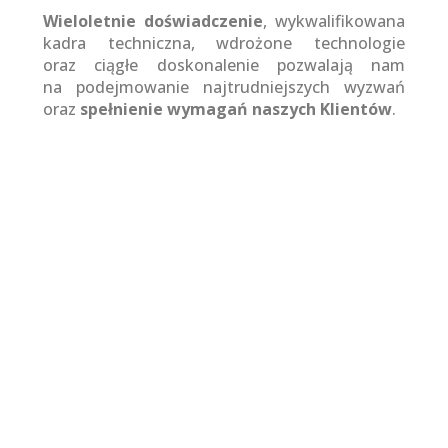
Wieloletnie doświadczenie
, wykwalifikowana
kadra techniczna, wdrożone technologie
oraz ciągłe doskonalenie pozwalają nam
na podejmowanie najtrudniejszych wyzwań
oraz
spełnienie wymagań naszych Klientów
.