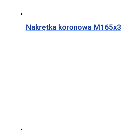
Nakrętka koronowa M165x3