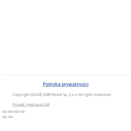
Polityka prywatności
Copyright 2024 © ZWM Restal Sp. Z.o.o All rights reservead.
Projekt i realizacja S.M.