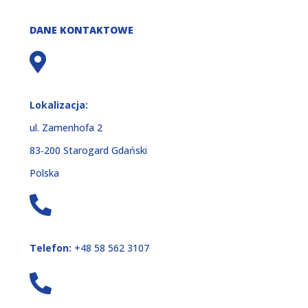
DANE KONTAKTOWE
Lokalizacja:
ul. Zamenhofa 2
83‑200 Starogard Gdański
Polska
Telefon:
+48 58 562 3107