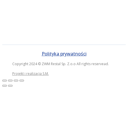
Polityka prywatności
Copyright 2024 © ZWM Restal Sp. Z.o.o All rights reservead.
Projekt i realizacja S.M.