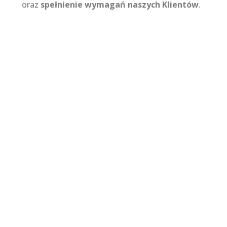
oraz
spełnienie wymagań naszych Klientów
.