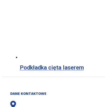
Podkładka cięta laserem
DANE KONTAKTOWE