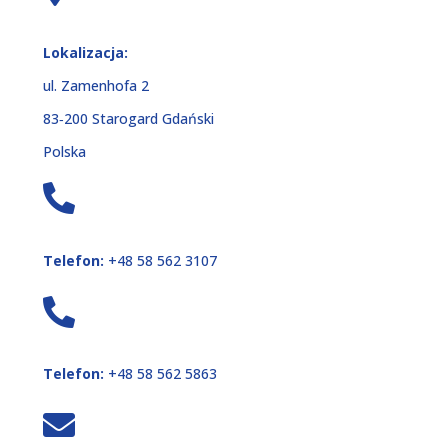
Lokalizacja:
ul. Zamenhofa 2
83‑200 Starogard Gdański
Polska
Telefon:
+48 58 562 3107
Telefon:
+48 58 562 5863