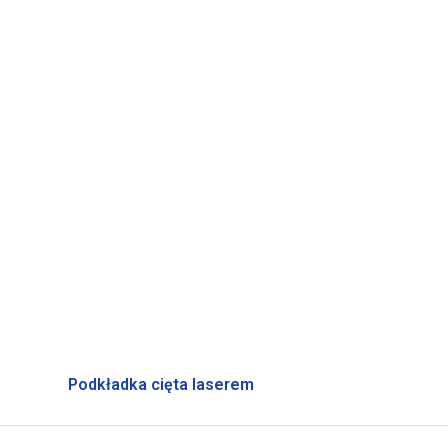
Podkładka cięta laserem