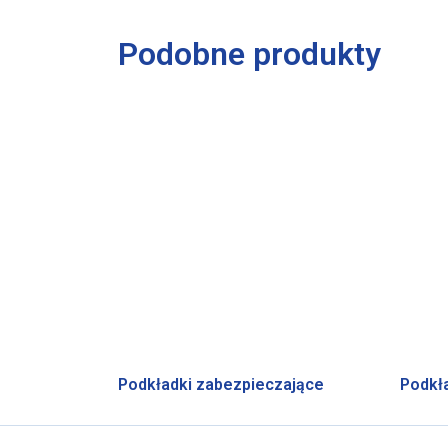
Podobne produkty
Podkładki zabezpieczające
Podkł