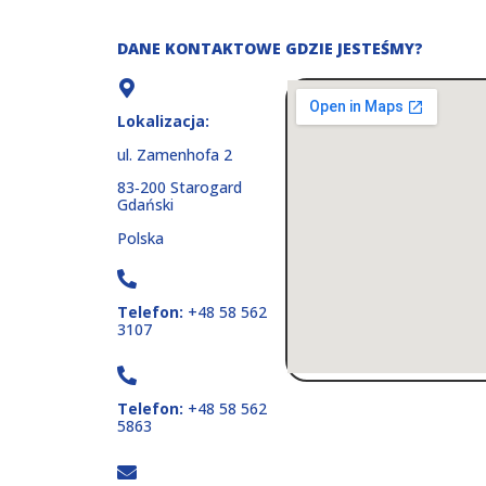
DANE KONTAKTOWE
GDZIE JESTEŚMY?
Lokalizacja:
ul. Zamenhofa 2
83‑200 Starogard
Gdański
Polska
Telefon:
+48 58 562
3107
Telefon:
+48 58 562
5863