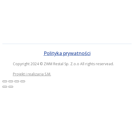
Polityka prywatności
Copyright 2024 © ZWM Restal Sp. Z.o.o All rights reservead.
Projekt i realizacja S.M.