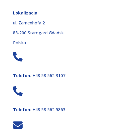
Lokalizacja:
ul. Zamenhofa 2
83‑200 Starogard Gdański
Polska
Telefon:
+48 58 562 3107
Telefon:
+48 58 562 5863