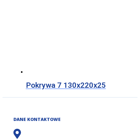
Pokrywa 7 130x220x25
DANE KONTAKTOWE