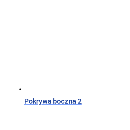
Pokrywa boczna 2