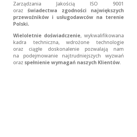
Zarządzania Jakością ISO 9001
oraz
świadectwa zgodności największych
przewoźników i usługodawców na terenie
Polski.
Wieloletnie doświadczenie
, wykwalifikowana
kadra techniczna, wdrożone technologie
oraz ciągłe doskonalenie pozwalają nam
na podejmowanie najtrudniejszych wyzwań
oraz
spełnienie wymagań naszych Klientów
.