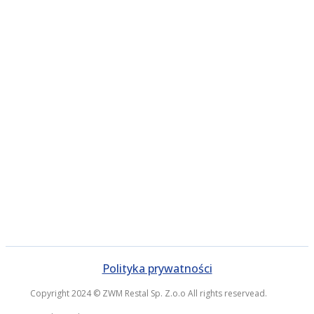
Polityka prywatności
Copyright 2024 © ZWM Restal Sp. Z.o.o All rights reservead.