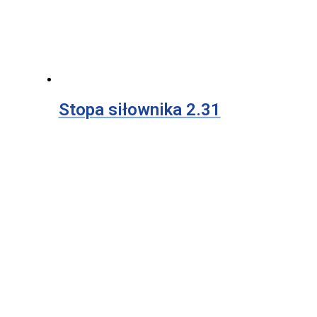
Stopa siłownika 2.31