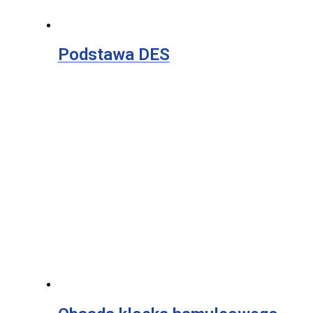
Podstawa DES