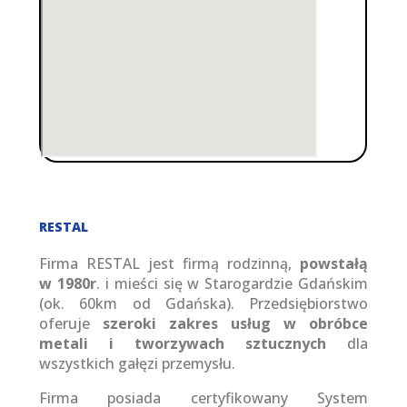
RESTAL
Firma RESTAL jest firmą rodzinną,
powstałą
w 1980r
. i mieści się w Starogardzie Gdańskim
(ok. 60km od Gdańska). Przedsiębiorstwo
oferuje
szeroki zakres usług w obróbce
metali i tworzywach sztucznych
dla
wszystkich gałęzi przemysłu.
Firma posiada certyfikowany System