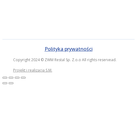
Polityka prywatności
Copyright 2024 © ZWM Restal Sp. Z.o.o All rights reservead.
Projekt i realizacja S.M.