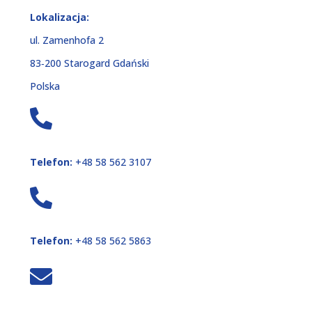
Lokalizacja:
ul. Zamenhofa 2
83‑200 Starogard Gdański
Polska
Telefon:
+48 58 562 3107
Telefon:
+48 58 562 5863