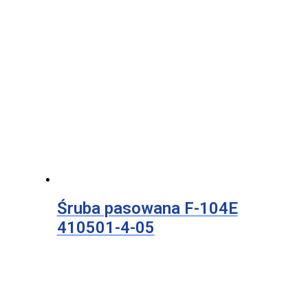
Śruba pasowana F-104E
410501-4-05