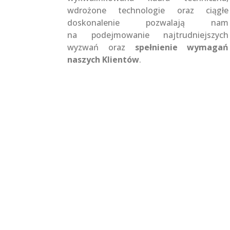
wdrożone technologie oraz ciągłe
doskonalenie pozwalają nam
na podejmowanie najtrudniejszych
wyzwań oraz
spełnienie wymagań
naszych Klientów
.