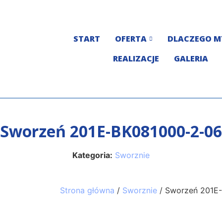
START
OFERTA
DLACZEGO M
REALIZACJE
GALERIA
Sworzeń 201E-BK081000-2-06
Kategoria:
Sworznie
Strona główna
/
Sworznie
/ Sworzeń 201E