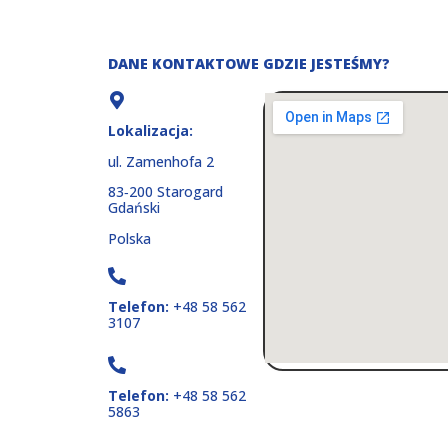
DANE KONTAKTOWE
GDZIE JESTEŚMY?
Lokalizacja:
ul. Zamenhofa 2
83‑200 Starogard
Gdański
Polska
Telefon:
+48 58 562
3107
Telefon:
+48 58 562
5863