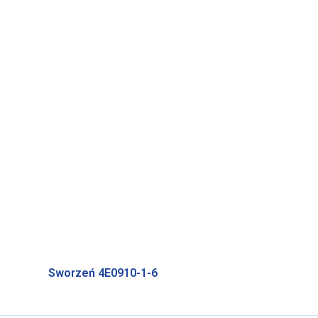
Sworzeń 4E0910-1-6