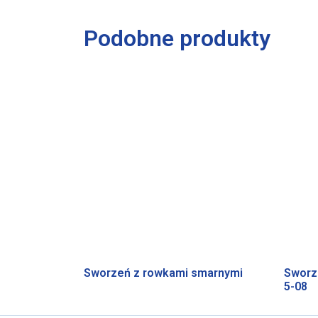
Podobne produkty
Sworzeń z rowkami smarnymi
Sworz
5-08