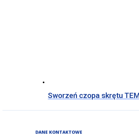
Sworzeń czopa skrętu TE
DANE KONTAKTOWE