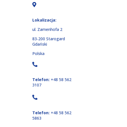
Lokalizacja:
ul. Zamenhofa 2
83‑200 Starogard
Gdański
Polska
Telefon:
+48 58 562
3107
Telefon:
+48 58 562
5863