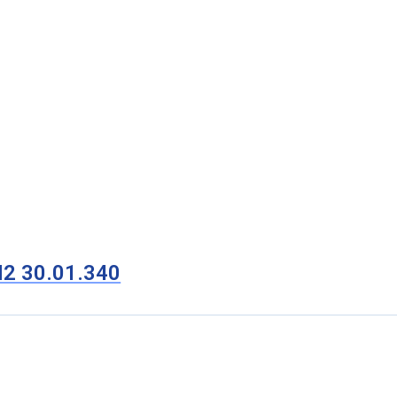
M2 30.01.340