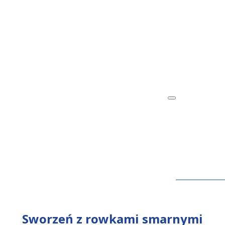
Sworzeń z rowkami smarnymi