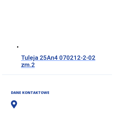
Tuleja 25An4 070212-2-02
zm.2
DANE KONTAKTOWE