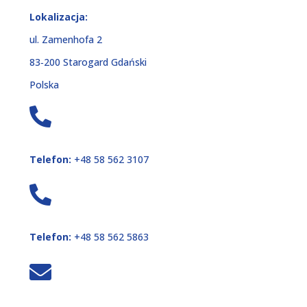
Lokalizacja:
ul. Zamenhofa 2
83‑200 Starogard Gdański
Polska
Telefon:
+48 58 562 3107
Telefon:
+48 58 562 5863