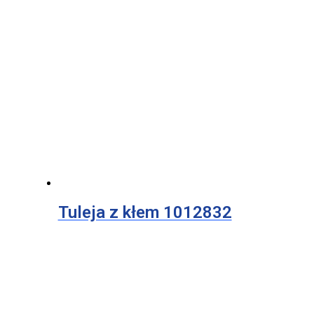
Tuleja z kłem 1012832