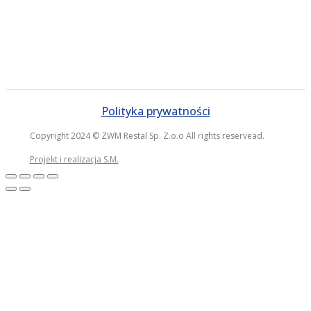
Polityka prywatności
Copyright 2024 © ZWM Restal Sp. Z.o.o All rights reservead.
Projekt i realizacja S.M.