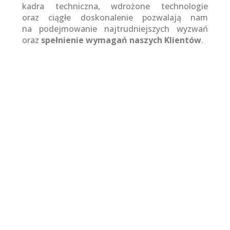
kadra techniczna, wdrożone technologie
oraz ciągłe doskonalenie pozwalają nam
na podejmowanie najtrudniejszych wyzwań
oraz
spełnienie wymagań naszych Klientów
.