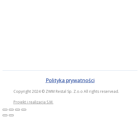
Polityka prywatności
Copyright 2024 © ZWM Restal Sp. Z.o.o All rights reservead.
Projekt i realizacja S.M.