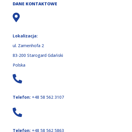
DANE KONTAKTOWE
Lokalizacja:
ul. Zamenhofa 2
83‑200 Starogard Gdański
Polska
Telefon:
+48 58 562 3107
Telefon:
+48 58 562 5863