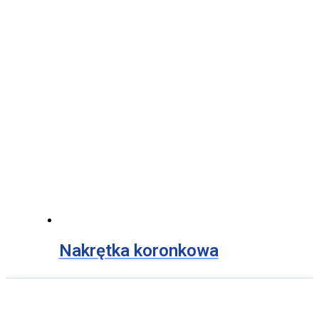
Nakrętka koronkowa