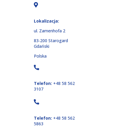
Lokalizacja:
ul. Zamenhofa 2
83‑200 Starogard
Gdański
Polska
Telefon:
+48 58 562
3107
Telefon:
+48 58 562
5863