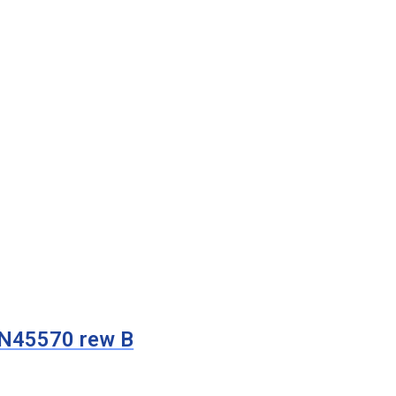
N45570 rew B