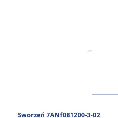
Sworzeń 7ANf081200-3-02