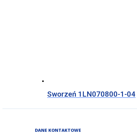
Sworzeń 1LN070800-1-04
DANE KONTAKTOWE