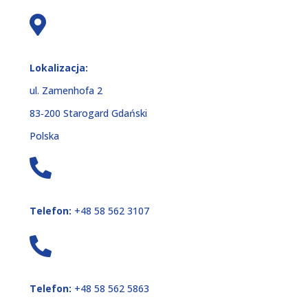
Lokalizacja:
ul. Zamenhofa 2
83‑200 Starogard Gdański
Polska
Telefon:
+48 58 562 3107
Telefon:
+48 58 562 5863