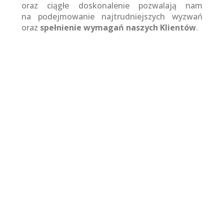
oraz ciągłe doskonalenie pozwalają nam
na podejmowanie najtrudniejszych wyzwań
oraz
spełnienie wymagań naszych Klientów
.