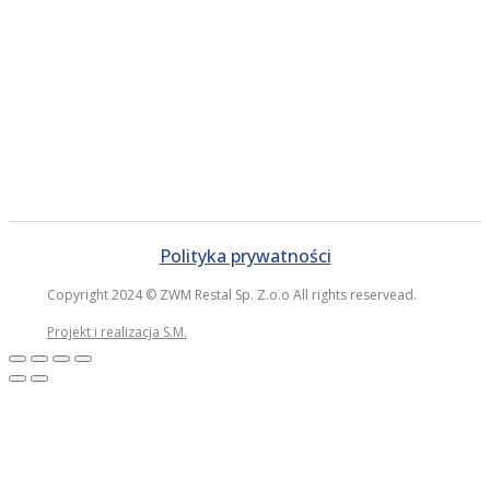
Polityka prywatności
Copyright 2024 © ZWM Restal Sp. Z.o.o All rights reservead.
Projekt i realizacja S.M.