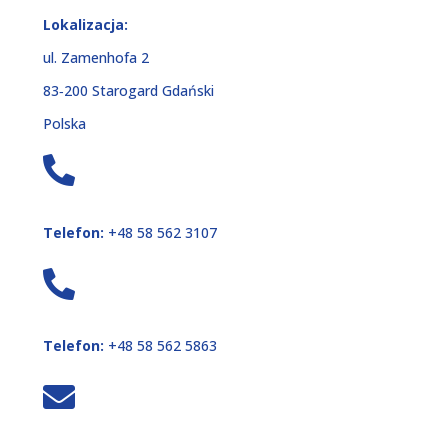
Lokalizacja:
ul. Zamenhofa 2
83‑200 Starogard Gdański
Polska
Telefon:
+48 58 562 3107
Telefon:
+48 58 562 5863