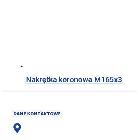
Nakrętka koronowa M165x3
DANE KONTAKTOWE