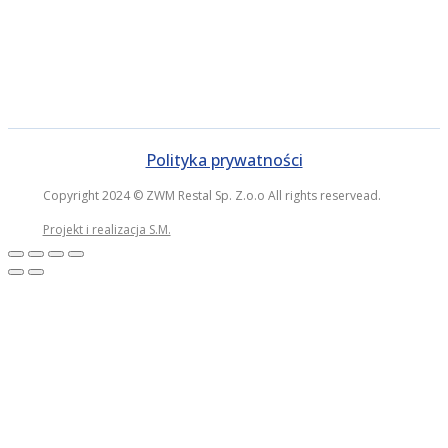
Polityka prywatności
Copyright 2024 © ZWM Restal Sp. Z.o.o All rights reservead.
Projekt i realizacja S.M.