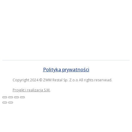
Polityka prywatności
Copyright 2024 © ZWM Restal Sp. Z.o.o All rights reservead.
Projekt i realizacja S.M.