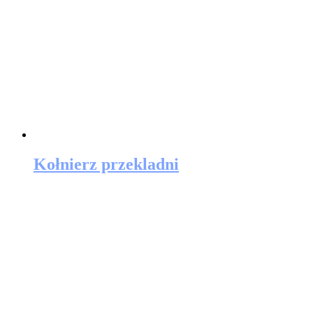
Kołnierz przekladni