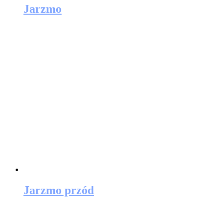
Jarzmo
Jarzmo przód