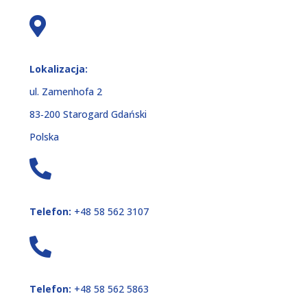
Lokalizacja:
ul. Zamenhofa 2
83‑200 Starogard Gdański
Polska
Telefon:
+48 58 562 3107
Telefon:
+48 58 562 5863