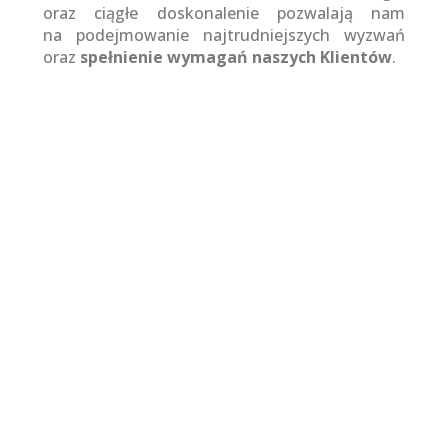
oraz ciągłe doskonalenie pozwalają nam
na podejmowanie najtrudniejszych wyzwań
oraz
spełnienie wymagań naszych Klientów
.