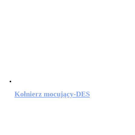
Kołnierz mocujący-DES