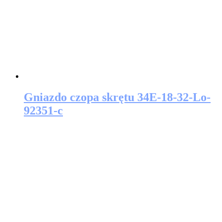
Gniazdo czopa skrętu 34E-18-32-Lo-
92351-c