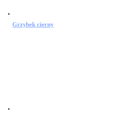
Grzybek cierny